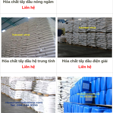
Hóa chất tẩy dầu nóng ngâm
Liên hệ
Hóa chất tẩy dầu hệ trung tính
Hóa chất tẩy dầu điện giải
Liên hệ
Liên hệ