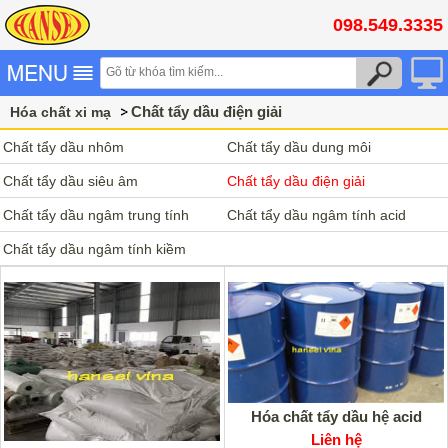
098.549.3335
Chất tẩy dầu điện giải
Hóa chất xi mạ
Chất tẩy dầu nhôm
Chất tẩy dầu dung môi
Chất tẩy dầu siêu âm
Chất tẩy dầu điện giải
Chất tẩy dầu ngâm trung tính
Chất tẩy dầu ngâm tính acid
Chất tẩy dầu ngâm tính kiềm
Hóa chất tẩy dầu hệ acid
Liên hệ