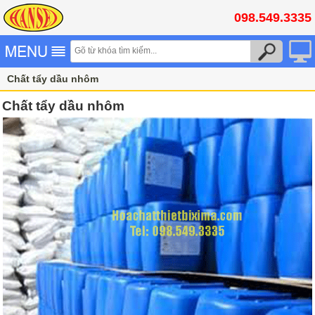
098.549.3335
Chất tẩy dầu nhôm
Chất tẩy dầu nhôm