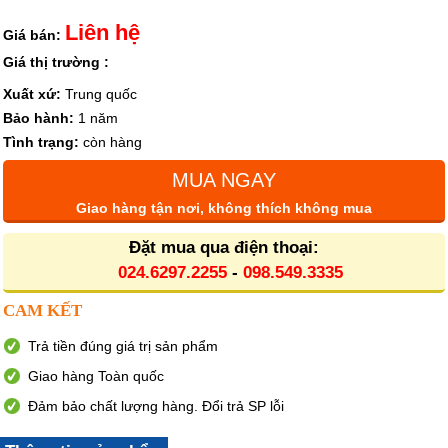
Liên hệ
Giá bán:
Giá thị trường :
Xuất xứ:
Trung quốc
Bảo hành:
1 năm
Tình trạng:
còn hàng
MUA NGAY
Giao hàng tận nơi, không thích không mua
Đặt mua qua điện thoại:
024.6297.2255
-
098.549.3335
CAM KẾT
Trả tiền đúng giá trị sản phẩm
Giao hàng Toàn quốc
Đảm bảo chất lượng hàng. Đổi trả SP lỗi