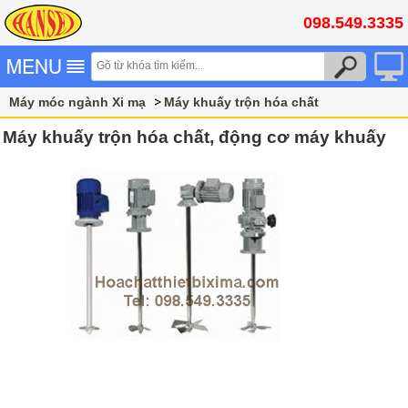
098.549.3335
Máy móc ngành Xi mạ
Máy khuấy trộn hóa chất
Máy khuấy trộn hóa chất, động cơ máy khuấy