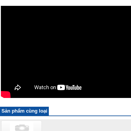
Sản phẩm cùng loại