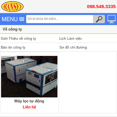
098.549.3335
Về công ty
Giới Thiệu về công ty
Lịch Làm việc
Bản tin công ty
Sơ đồ chỉ đường
Máy lọc tự động
Liên hệ